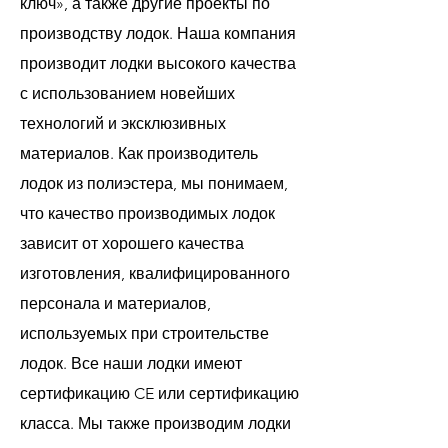
ключ», а также другие проекты по
производству лодок. Наша компания
производит лодки высокого качества
с использованием новейших
технологий и эксклюзивных
материалов. Как производитель
лодок из полиэстера, мы понимаем,
что качество производимых лодок
зависит от хорошего качества
изготовления, квалифицированного
персонала и материалов,
используемых при строительстве
лодок. Все наши лодки имеют
сертификацию CE или сертификацию
класса. Мы также производим лодки