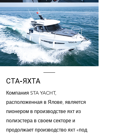
СТА-ЯХТА
Компания STA YACHT,
расположенная в Ялове, является
пионером в производстве яхт из
полиэстера в своем секторе и
продолжает производство яхт «под