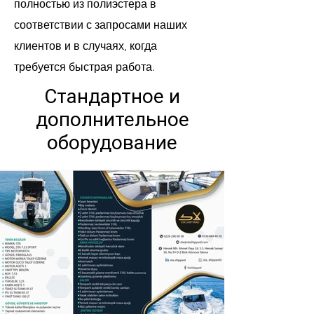
полностью из полиэстера в
соответствии с запросами наших
клиентов и в случаях, когда
требуется быстрая работа.
Стандартное и
дополнительное
оборудование