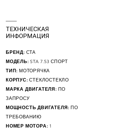
ТЕХНИЧЕСКАЯ
ИНФОРМАЦИЯ
БРЕНД:
СТА
МОДЕЛЬ:
STA 7.53 СПОРТ
ТИП:
МОТОРЯЧКА
КОРПУС:
СТЕКЛОСТЕКЛО
МАРКА ДВИГАТЕЛЯ:
ПО
ЗАПРОСУ
МОЩНОСТЬ ДВИГАТЕЛЯ:
ПО
ТРЕБОВАНИЮ
НОМЕР МОТОРА:
1