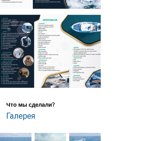
Что мы сделали?
Галерея