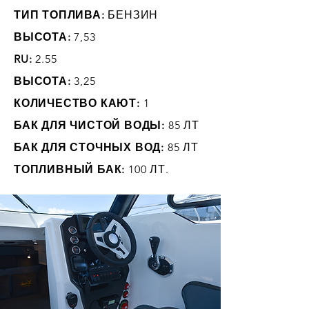
ТИП ТОПЛИВА:
БЕНЗИН
ВЫСОТА:
7,53
RU:
2.55
ВЫСОТА:
3,25
КОЛИЧЕСТВО КАЮТ:
1
БАК ДЛЯ ЧИСТОЙ ВОДЫ:
85 ЛТ
БАК ДЛЯ СТОЧНЫХ ВОД:
85 ЛТ
ТОПЛИВНЫЙ БАК:
100 ЛТ.